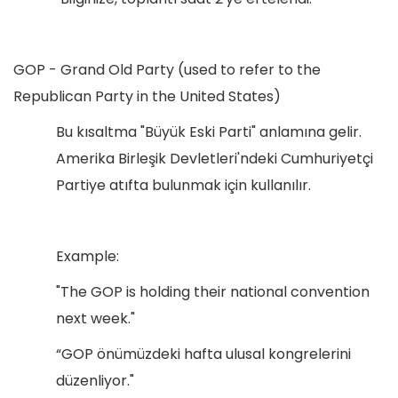
GOP - Grand Old Party (used to refer to the
Republican Party in the United States)
Bu kısaltma "Büyük Eski Parti" anlamına gelir.
Amerika Birleşik Devletleri'ndeki Cumhuriyetçi
Partiye atıfta bulunmak için kullanılır.
Example:
"The GOP is holding their national convention
next week."
“GOP önümüzdeki hafta ulusal kongrelerini
düzenliyor."