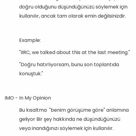
doğru olduğunu düşündüğünüzü söylemek için
kullanılır, ancak tam olarak emin değilsinizdir.
Example:
"IIRC, we talked about this at the last meeting."
"Doğru hatırlıyorsam, bunu son toplantıda
konuştuk."
IMO - In My Opinion
Bu kısaltma "benim görüşüme göre" anlamına
geliyor Bir şey hakkında ne düşündüğünüzü
veya inandığınızı söylemek için kullanılır.