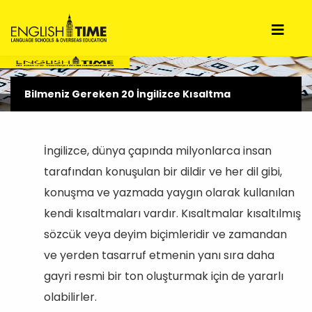
Bilmeniz Gereken 20 İngilizce Kısaltma
İngilizce, dünya çapında milyonlarca insan
tarafından konuşulan bir dildir ve her dil gibi,
konuşma ve yazmada yaygın olarak kullanılan
kendi kısaltmaları vardır. Kısaltmalar kısaltılmış
sözcük veya deyim biçimleridir ve zamandan
ve yerden tasarruf etmenin yanı sıra daha
gayri resmi bir ton oluşturmak için de yararlı
olabilirler.