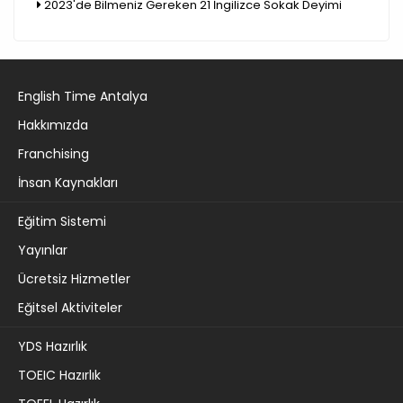
2023'de Bilmeniz Gereken 21 İngilizce Sokak Deyimi
English Time Antalya
Hakkımızda
Franchising
İnsan Kaynakları
Eğitim Sistemi
Yayınlar
Ücretsiz Hizmetler
Eğitsel Aktiviteler
YDS Hazırlık
TOEIC Hazırlık